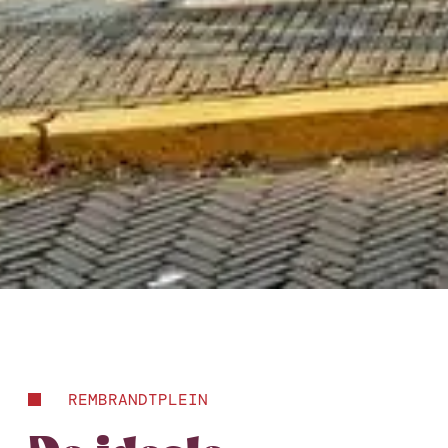
REMBRANDTPLEIN