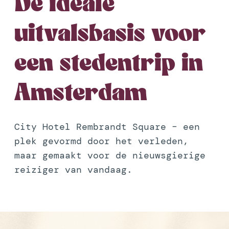
De ideale
uitvalsbasis voor
een stedentrip in
Amsterdam
City Hotel Rembrandt Square – een
plek gevormd door het verleden,
maar gemaakt voor de nieuwsgierige
reiziger van vandaag.