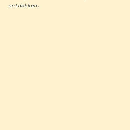
ontdekken.